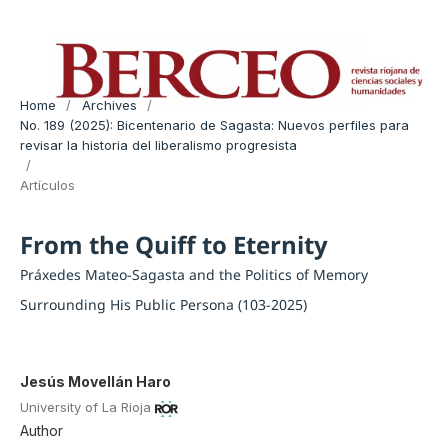
Home
/
Archives
/
No. 189 (2025): Bicentenario de Sagasta: Nuevos perfiles para
revisar la historia del liberalismo progresista
/
Artículos
From the Quiff to Eternity
Práxedes Mateo-Sagasta and the Politics of Memory
Surrounding His Public Persona (103-2025)
Jesús Movellán Haro
University of La Rioja
Author