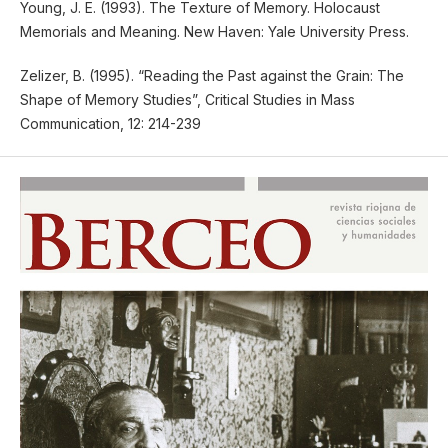
Young, J. E. (1993). The Texture of Memory. Holocaust
Memorials and Meaning. New Haven: Yale University Press.
Zelizer, B. (1995). “Reading the Past against the Grain: The
Shape of Memory Studies”, Critical Studies in Mass
Communication, 12: 214-239