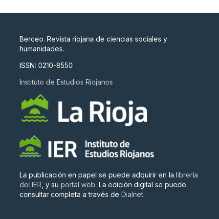
Berceo. Revista riojana de ciencias sociales y
humanidades.
ISSN: 0210-8550
Instituto de Estudios Riojanos
La publicación en papel se puede adquirir en la
librería
del IER
, y su
portal web
. La edición digital se puede
consultar completa a través de
Dialnet
.