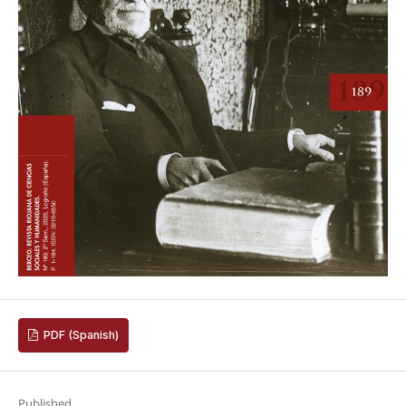
PDF (Spanish)
Published