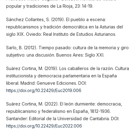
popular y tradiciones de La Rioja, 23: 14-19.
Sánchez Collantes, S. (2019). El pueblo a escena:
republicanismos y tradición democrática en la Asturias del
siglo XIX. Oviedo: Real Instituto de Estudios Asturianos.
Sarlo, B. (2012). Tiempo pasado: cultura de la memoria y giro
subjetivo: una discusión. Buenos Aires: Siglo XXI.
Suárez Cortina, M. (2019). Los caballeros de la razón. Cultura
institucionista y democracia parlamentaria en la España
liberal. Madrid: Genueve Ediciones. DOI:
https://doi.org/10.22429/Euc2019.006
Suárez Cortina, M. (2022). El león durmiente: democracia,
republicanismo y federalismo en España, 1812-1936.
Santander: Editorial de la Universidad de Cantabria. DOI:
https://doi.org/10.22429/Euc2022.006