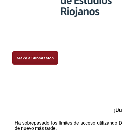
Make a Submission