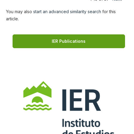
You may also
start an advanced similarity search
for this
article.
IER Publications