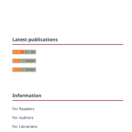
Latest publications
Information
For Readers
For Authors
For Librarians