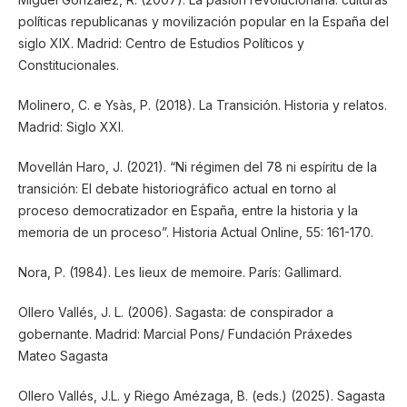
políticas republicanas y movilización popular en la España del
siglo XIX. Madrid: Centro de Estudios Políticos y
Constitucionales.
Molinero, C. e Ysàs, P. (2018). La Transición. Historia y relatos.
Madrid: Siglo XXI.
Movellán Haro, J. (2021). “Ni régimen del 78 ni espíritu de la
transición: El debate historiográfico actual en torno al
proceso democratizador en España, entre la historia y la
memoria de un proceso”. Historia Actual Online, 55: 161-170.
Nora, P. (1984). Les lieux de memoire. París: Gallimard.
Ollero Vallés, J. L. (2006). Sagasta: de conspirador a
gobernante. Madrid: Marcial Pons/ Fundación Práxedes
Mateo Sagasta
Ollero Vallés, J.L. y Riego Amézaga, B. (eds.) (2025). Sagasta