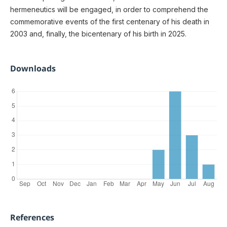
hermeneutics will be engaged, in order to comprehend the
commemorative events of the first centenary of his death in
2003 and, finally, the bicentenary of his birth in 2025.
Downloads
References